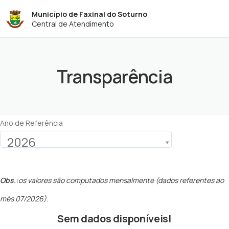
Município de Faxinal do Soturno
Central de Atendimento
Transparência
Ano de Referência
2026
Obs.:
os valores são computados mensalmente (dados referentes ao
mês 07/2026).
Sem dados disponíveis!