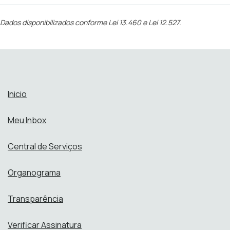
Dados disponibilizados conforme Lei 13.460 e Lei 12.527.
Inicio
Meu Inbox
Central de Serviços
Organograma
Transparência
Verificar Assinatura